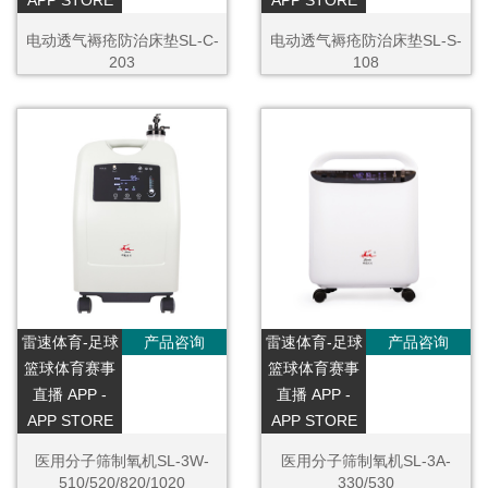
APP STORE
APP STORE
电动透气褥疮防治床垫SL-C-
电动透气褥疮防治床垫SL-S-
203
108
雷速体育-足球
产品咨询
雷速体育-足球
产品咨询
篮球体育赛事
篮球体育赛事
直播 APP -
直播 APP -
APP STORE
APP STORE
医用分子筛制氧机SL-3W-
医用分子筛制氧机SL-3A-
510/520/820/1020
330/530