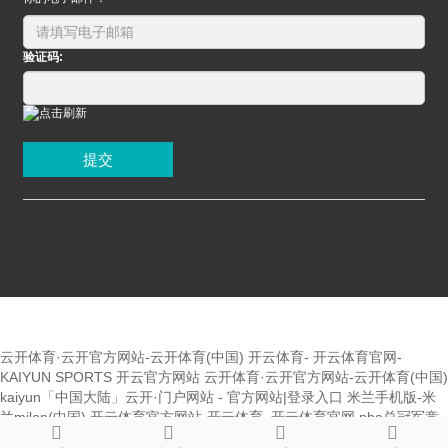
验证码:
提交
云开体育·云开官方网站-云开体育(中国)
开云体育- 开云体育官网-
KAIYUN SPORTS 开云官方网站
云开体育·云开官方网站-云开体育(中国)
kaiyun「中国大陆」云开·门户网站 - 官方网站|登录入口
米兰手机版-米
兰milan(中国)
开云体育官方网站-开云体育_开云体育官网
nba总冠军竞
猜-nba竞猜官网-nba体彩赔率
云开平台-云开（中国）官方
开云体育官