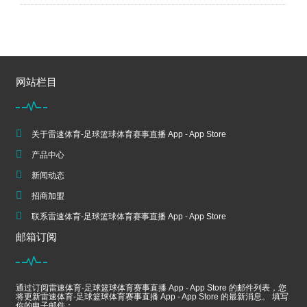
网站栏目
关于雷速体育-足球篮球体育赛事直播 App - App Store
产品中心
新闻动态
招商加盟
联系雷速体育-足球篮球体育赛事直播 App - App Store
邮箱订阅
通过订阅雷速体育-足球篮球体育赛事直播 App - App Store 的邮件列表，您
将更新雷速体育-足球篮球体育赛事直播 App - App Store 的最新消息。 填写
你的电子邮件：