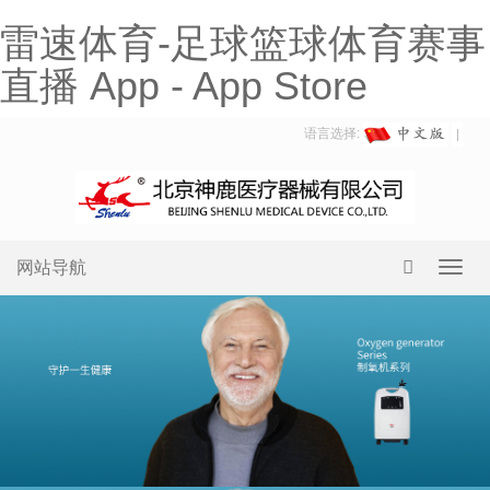
雷速体育-足球篮球体育赛事
直播 App - App Store
语言选择:
网站导航
Toggl
navig