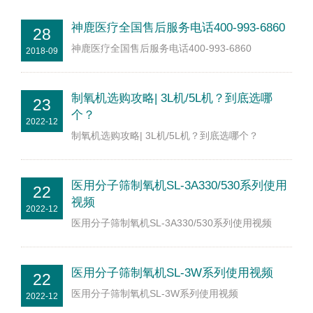
神鹿医疗全国售后服务电话400-993-6860
28
神鹿医疗全国售后服务电话400-993-6860
2018-09
制氧机选购攻略| 3L机/5L机？到底选哪
23
个？
2022-12
制氧机选购攻略| 3L机/5L机？到底选哪个？
医用分子筛制氧机SL-3A330/530系列使用
22
视频
2022-12
医用分子筛制氧机SL-3A330/530系列使用视频
医用分子筛制氧机SL-3W系列使用视频
22
医用分子筛制氧机SL-3W系列使用视频
2022-12