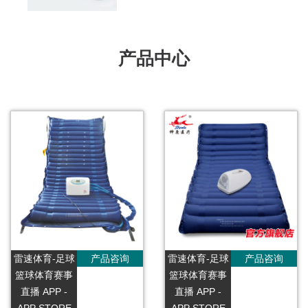
产品中心
雷速体育-足球
产品咨询
雷速体育-足球
产品咨询
篮球体育赛事
篮球体育赛事
直播 APP -
直播 APP -