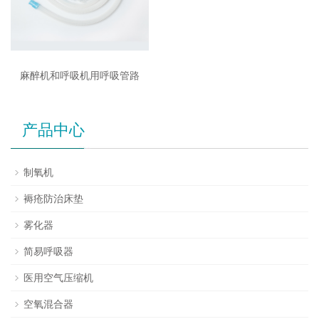
麻醉机和呼吸机用呼吸管路
产品中心
制氧机
褥疮防治床垫
雾化器
简易呼吸器
医用空气压缩机
空氧混合器