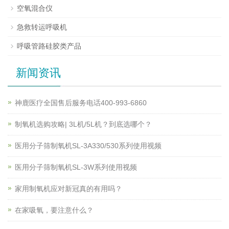
空氧混合仪
急救转运呼吸机
呼吸管路硅胶类产品
新闻资讯
神鹿医疗全国售后服务电话400-993-6860
制氧机选购攻略| 3L机/5L机？到底选哪个？
医用分子筛制氧机SL-3A330/530系列使用视频
医用分子筛制氧机SL-3W系列使用视频
家用制氧机应对新冠真的有用吗？
在家吸氧，要注意什么？