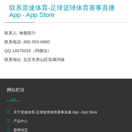
联系雷速体育-足球篮球体育赛事直播
App - App Store
联系人: 神鹿医疗
联系电话: 400-993-6860
QQ:14675016（同微信）
联系地址: 北京市房山区琉璃河镇
网站栏目
关于雷速体育-足球篮球体育赛事直播 App - App Store
产品中心
新闻动态