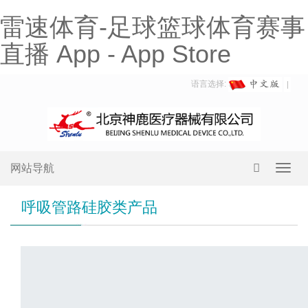
雷速体育-足球篮球体育赛事
直播 App - App Store
语言选择:
网站导航
Toggl
navig
呼吸管路硅胶类产品