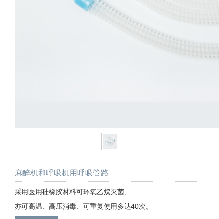
麻醉机和呼吸机用呼吸管路
采用医用硅橡胶材料可环氧乙烷灭菌、
亦可高温、高压消毒、可重复使用多达40次。