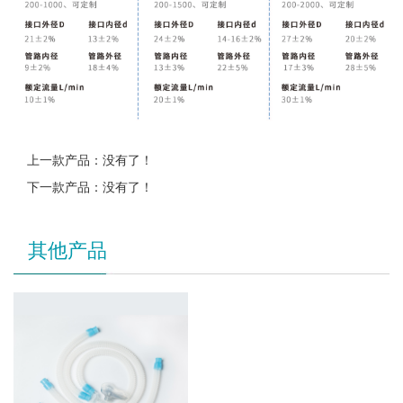
上一款产品：没有了！
下一款产品：没有了！
其他产品