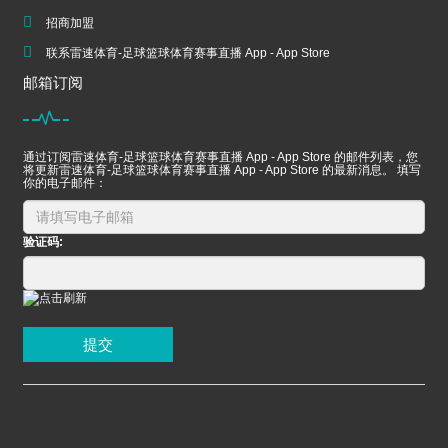
招商加盟
联系雷速体育-足球篮球体育赛事直播 App - App Store
邮箱订阅
通过订阅雷速体育-足球篮球体育赛事直播 App - App Store 的邮件列表，您
将更新雷速体育-足球篮球体育赛事直播 App - App Store 的最新消息。 填写
你的电子邮件：
验证码:
提交