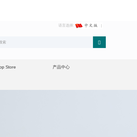
语言选择:
 Store
产品中心