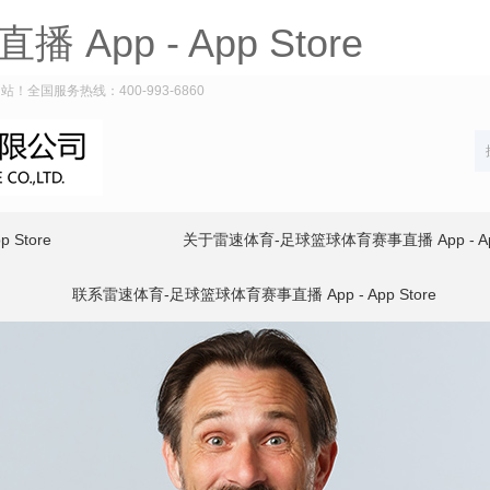
pp - App Store
网站！全国服务热线：400-993-6860
Store
关于雷速体育-足球篮球体育赛事直播 App - App
联系雷速体育-足球篮球体育赛事直播 App - App Store