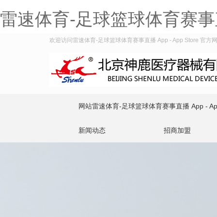
雷速体育-足球篮球体育赛事直播 A
欢迎访问雷速体育-足球篮球体育赛事直播 App - App Store 官方
网站雷速体育-足球篮球体育赛事直播 App - App 
新闻动态
招商加盟