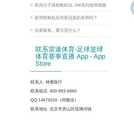
医用分子筛制氧机SL-3W系列使用视频
家用制氧机应对新冠真的有用吗？
在家吸氧，要注意什么？
联系雷速体育-足球篮球
体育赛事直播 App - App
Store
联系人: 神鹿医疗
联系电话: 400-993-6860
QQ:14675016（同微信）
联系地址: 北京市房山区琉璃河镇