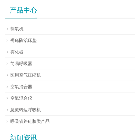
产品中心
制氧机
褥疮防治床垫
雾化器
简易呼吸器
医用空气压缩机
空氧混合器
空氧混合仪
急救转运呼吸机
呼吸管路硅胶类产品
新闻资讯