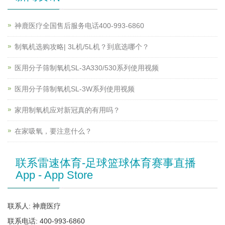
神鹿医疗全国售后服务电话400-993-6860
制氧机选购攻略| 3L机/5L机？到底选哪个？
医用分子筛制氧机SL-3A330/530系列使用视频
医用分子筛制氧机SL-3W系列使用视频
家用制氧机应对新冠真的有用吗？
在家吸氧，要注意什么？
联系雷速体育-足球篮球体育赛事直播
App - App Store
联系人: 神鹿医疗
联系电话: 400-993-6860