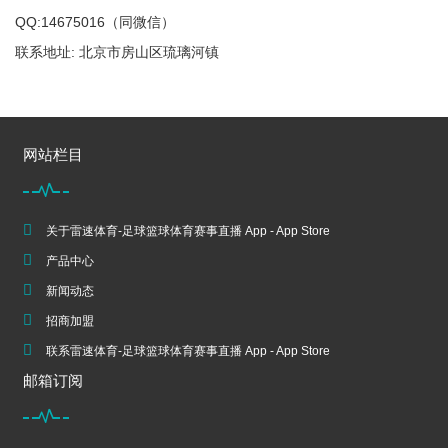
QQ:14675016（同微信）
联系地址: 北京市房山区琉璃河镇
网站栏目
关于雷速体育-足球篮球体育赛事直播 App - App Store
产品中心
新闻动态
招商加盟
联系雷速体育-足球篮球体育赛事直播 App - App Store
邮箱订阅