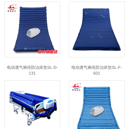
电动透气褥疮防治床垫SL-D-
电动透气褥疮防治床垫SL-F-
131
601