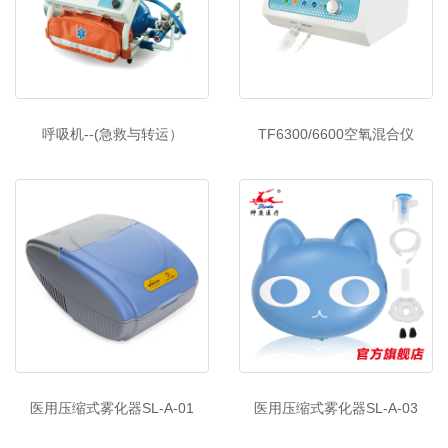
呼吸机--(急救与转运）
TF6300/6600空氧混合仪
医用压缩式雾化器SL-A-01
医用压缩式雾化器SL-A-03