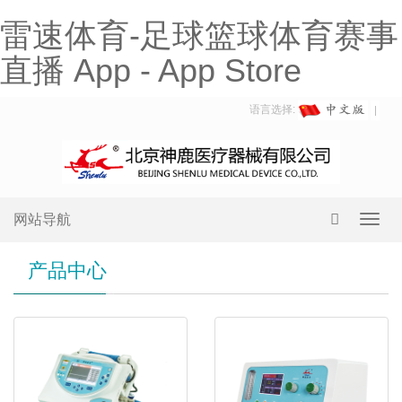
雷速体育-足球篮球体育赛事
直播 App - App Store
语言选择:
网站导航
Toggl
navig
产品中心